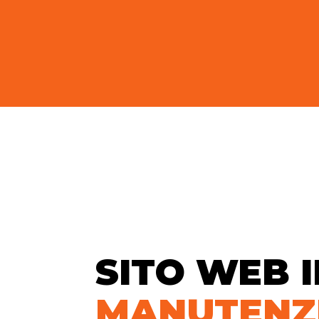
SITO WEB 
MANUTENZ