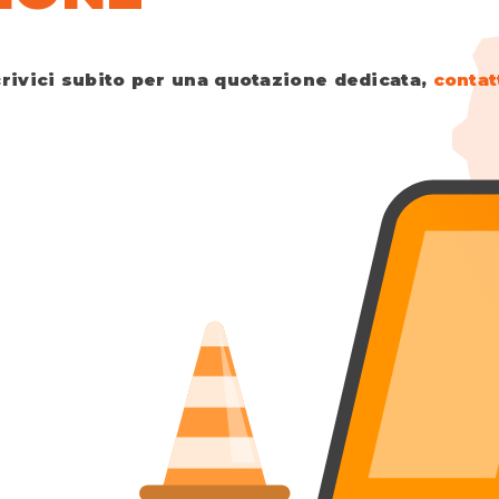
crivici subito per una quotazione dedicata,
contat